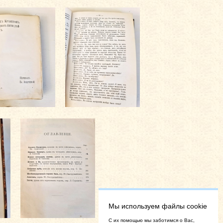
Мы используем файлы cookie
C их помощью мы заботимся о Вас,