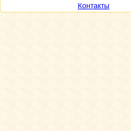
Контакты