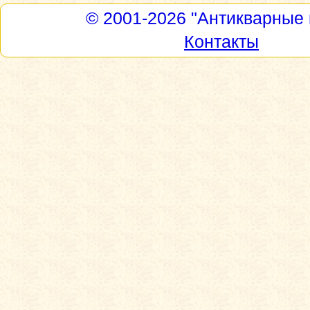
© 2001-2026
"Антикварные 
Контакты