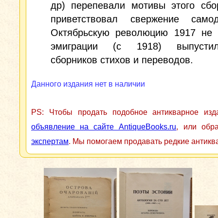
др) перепевали мотивы этого сбо
приветствовал свержение самод
Октябрьскую революцию 1917 не 
эмиграции (с 1918) выпусти
сборников стихов и переводов.
Данного издания нет в наличии
PS: Чтобы продать подобное антикварное из
объявление на сайте AntiqueBooks.ru
, или обр
экспертам
. Мы помогаем продавать редкие антикв