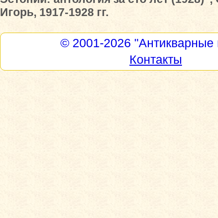
Игорь, 1917-1928 гг.
© 2001-2026
"Антикварные 
Контакты