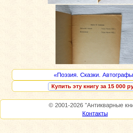
«Поэзия. Сказки. Автограф
Купить эту книгу за 15 000 р
© 2001-2026
"Антикварные кни
Контакты