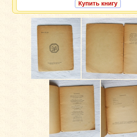
Купить книгу