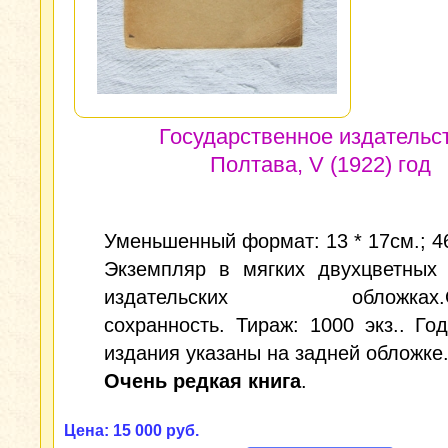
Государственное издательс
Полтава, V (1922) год
Уменьшенный формат: 13 * 17см.; 46
Экземпляр в мягких двухцветных 
издательских обложках.О
сохранность. Тираж: 1000 экз.. Го
издания указаны на задней обложке
Очень редкая книга
.
Цена: 15 000 руб.