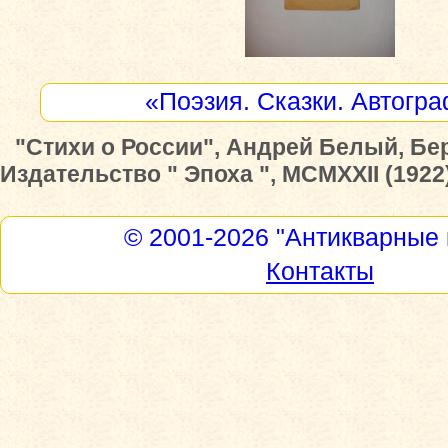
«Поэзия. Сказки. Автогр
"Стихи о России", Андрей Белый, Бе
Издательство " Эпоха ", MCMXXII (1922)
© 2001-2026
"Антикварные 
Контакты