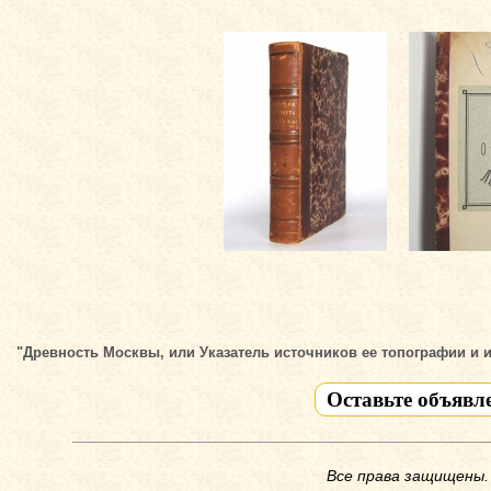
"Древность Москвы, или Указатель источников ее топографии и ист
Оставьте объявл
Все права защищены.