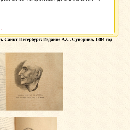
.
. Санкт-Петербург: Издание А.С. Суворина, 1884 год