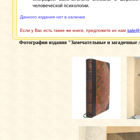
человеческой психологии.
Данного издания нет в наличии
Если у Вас есть такие же книги, предложите их нам
sale@
Фотографии издания
"Замечательные и загадочные л