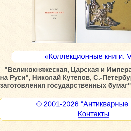
«Коллекционные книги. 
"Великокняжеская, Царская и Импера
на Руси", Николай Кутепов, С.-Петербу
заготовления государственных бумаг", 
© 2001-2026
"Антикварные 
Контакты