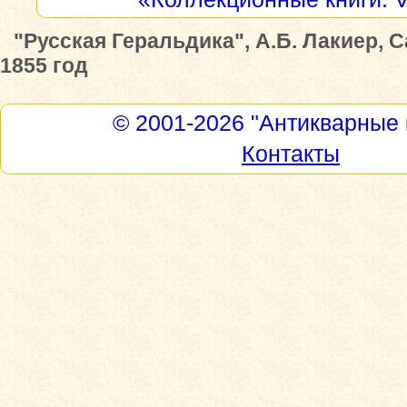
"Русская Геральдика", А.Б. Лакиер, С
1855 год
© 2001-2026
"Антикварные 
Контакты