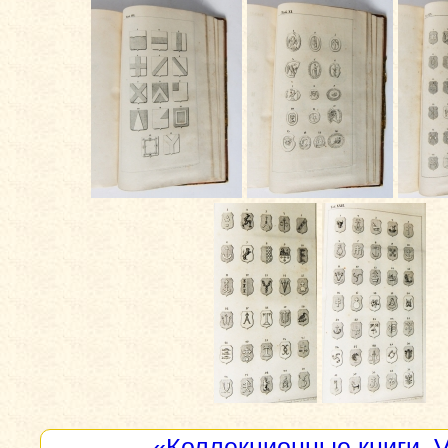
«Коллекционные книги. 