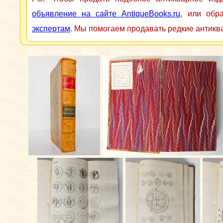
объявление на сайте AntiqueBooks.ru
, или обр
экспертам
. Мы помогаем продавать редкие антикв