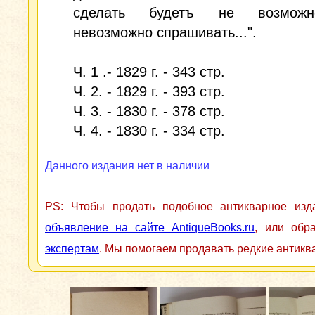
сделать будетъ не возможн
невозможно спрашивать...".
Ч. 1 .- 1829 г. - 343 стр.
Ч. 2. - 1829 г. - 393 стр.
Ч. 3. - 1830 г. - 378 стр.
Ч. 4. - 1830 г. - 334 стр.
Данного издания нет в наличии
PS: Чтобы продать подобное антикварное из
объявление на сайте AntiqueBooks.ru
, или обр
экспертам
. Мы помогаем продавать редкие антикв