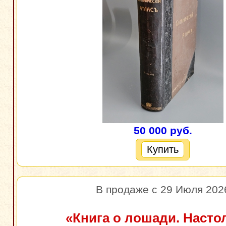
50 000 руб.
Купить
В продаже с 29 Июля 202
«Книга о лошади. Насто