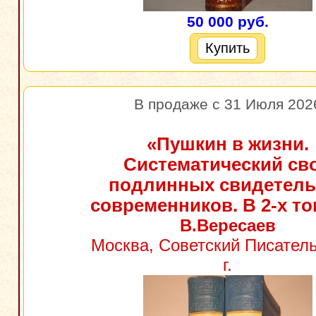
50 000 руб.
Купить
В продаже с 31 Июля 202
«Пушкин в жизни.
Систематический св
подлинных свидетель
современников. В 2-х то
В.Вересаев
Москва, Советский Писатель
г.