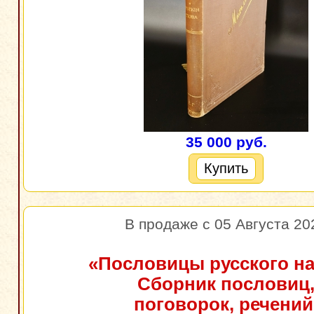
35 000 руб.
Купить
В продаже с 05 Августа 20
«Пословицы русского на
Сборник пословиц
поговорок, речений