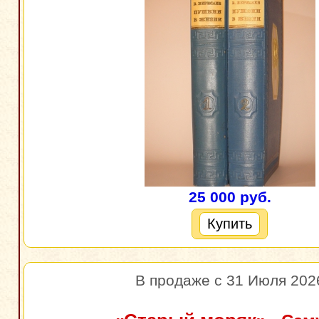
25 000 руб.
Купить
В продаже с 31 Июля 202