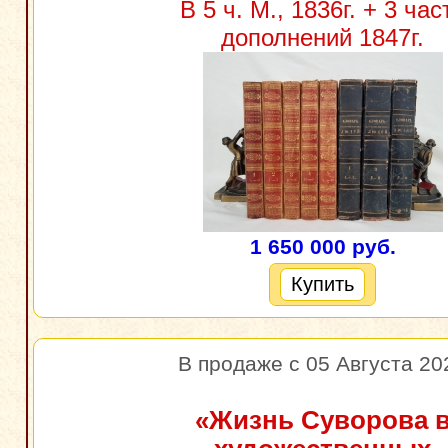
В 5 ч. М., 1836г. + 3 час
дополнений 1847г.
1 650 000 руб.
Купить
В продаже с 05 Августа 20
«Жизнь Суворова 