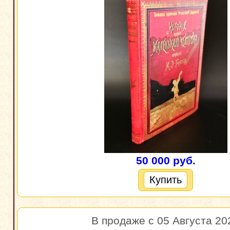
50 000 руб.
Купить
В продаже с 05 Августа 20