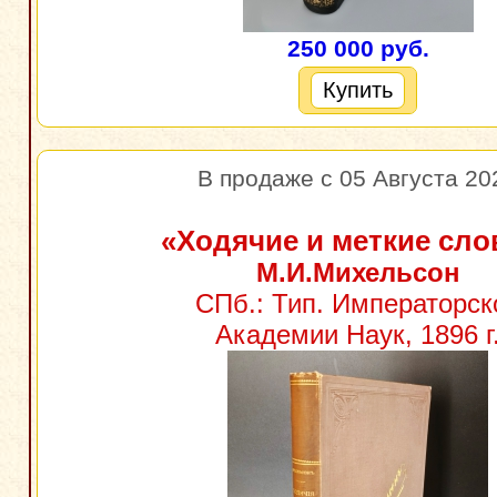
250 000 руб.
Купить
В продаже с 05 Августа 20
«Ходячие и меткие сло
М.И.Михельсон
СПб.: Тип. Императорск
Академии Наук, 1896 г