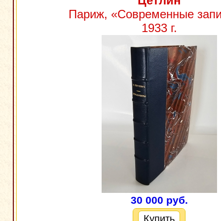
Цетлин
Париж, «Современные запи
1933 г.
30 000 руб.
Купить