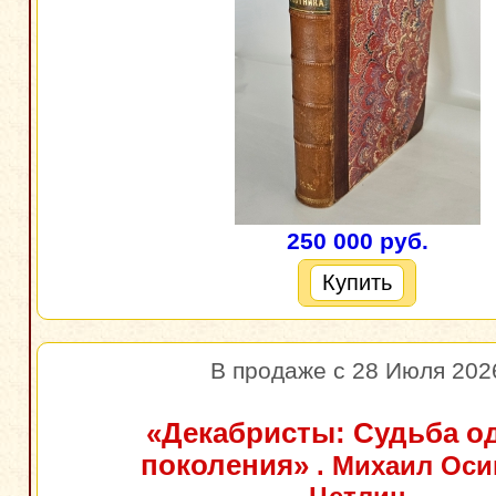
250 000 руб.
Купить
В продаже с 28 Июля 202
«Декабристы: Судьба о
поколения»
. Михаил Оси