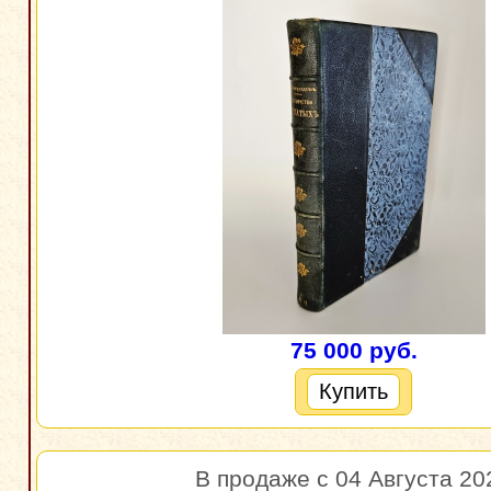
75 000 руб.
Купить
В продаже с 04 Августа 20