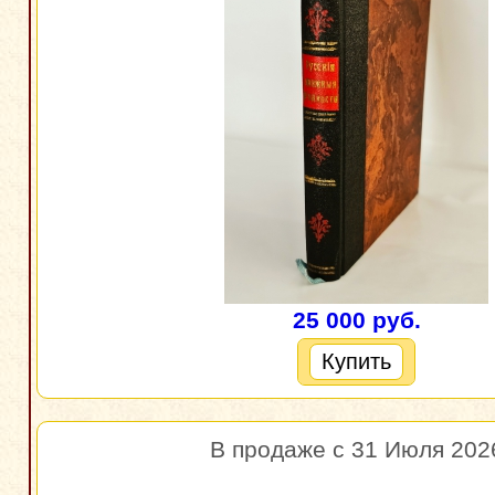
25 000 руб.
Купить
В продаже с 31 Июля 202