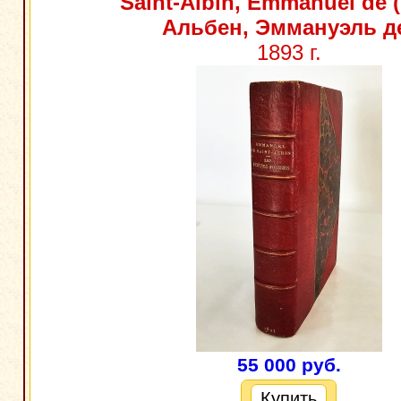
Saint-Albin, Emmanuel de 
Альбен, Эммануэль д
1893 г.
55 000 руб.
Купить