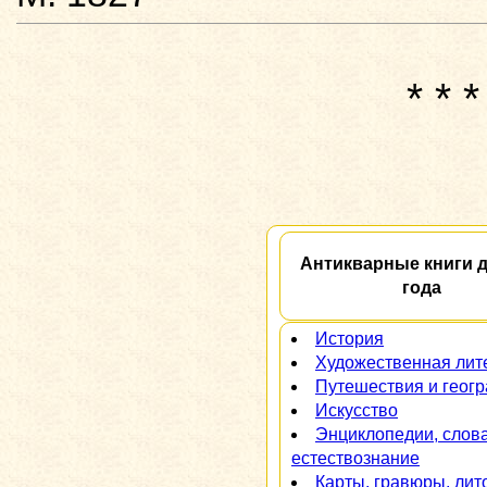
* * *
Антикварные книги д
года
История
Художественная лит
Путешествия и геог
Искусство
Энциклопедии, слов
естествознание
Карты, гравюры, ли