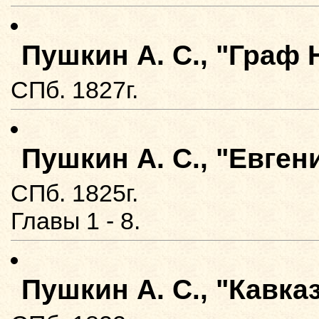
Пушкин А. С., "Граф 
СПб. 1827г.
Пушкин А. С., "Евген
СПб. 1825г.
Главы 1 - 8.
Пушкин А. С., "Кавка