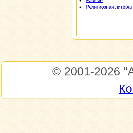
Разные
Религиозная литера
© 2001-2026
"
Ко