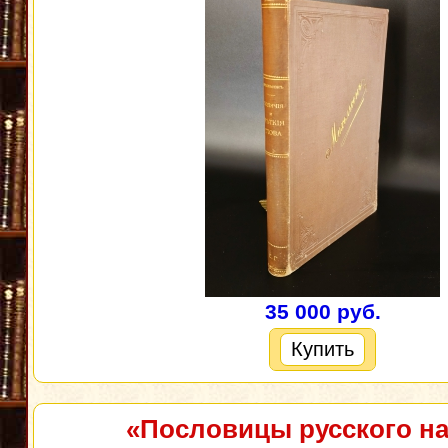
35 000 руб.
Купить
«Пословицы русского на