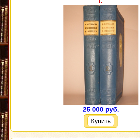
г.
25 000 руб.
Купить