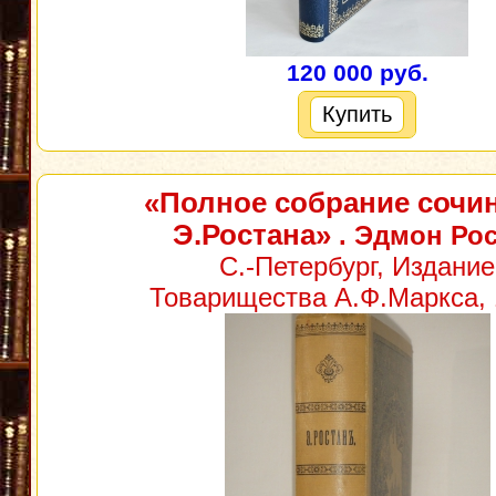
120 000 руб.
Купить
«Полное собрание сочи
Э.Ростана»
. Эдмон Ро
С.-Петербург, Издание
Товарищества А.Ф.Маркса, 