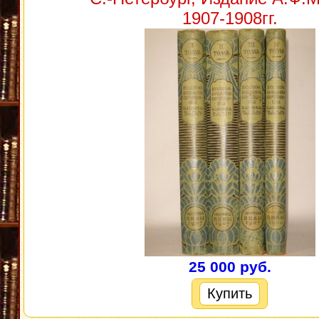
1907-1908гг.
25 000 руб.
Купить