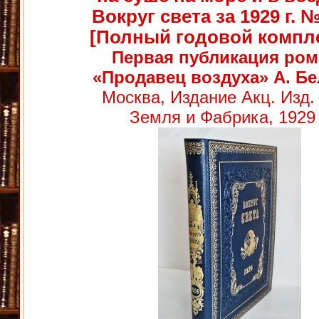
Вокруг света за 1929 г. №
[Полный годовой компле
Первая публикация ром
«Продавец воздуха» А. Б
Москва, Издание Акц. Изд.
Земля и Фабрика, 1929 