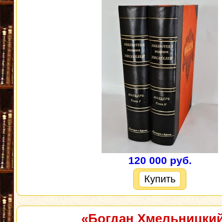
120 000 руб.
Купить
«Богдан Хмельницки