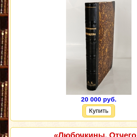
20 000 руб.
Купить
«Любочкины. Отчего