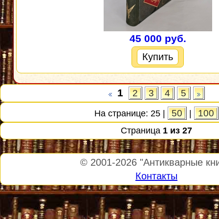
45 000 руб.
Купить
1
2
3
4
5
50
100
На странице:
25
|
|
Страница
1 из 27
© 2001-2026
"Антикварные кни
Контакты