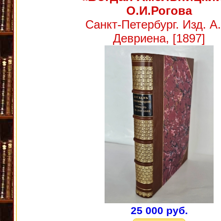
О.И.Рогова
Санкт-Петербург. Изд. А
Девриена, [1897]
25 000 руб.