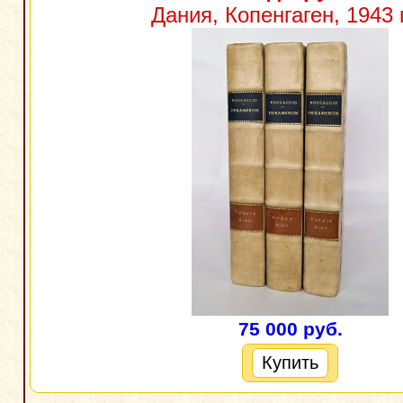
Дания, Копенгаген, 1943 
75 000 руб.
Купить