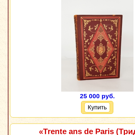
25 000 руб.
Купить
«Trente ans de Paris (Тр