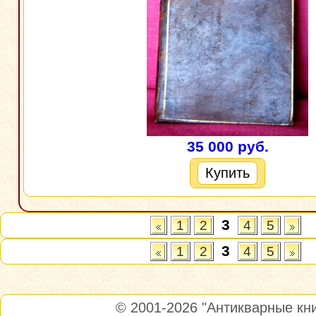
35 000 руб.
Купить
3
1
2
4
5
3
1
2
4
5
© 2001-2026
"Антикварные кни