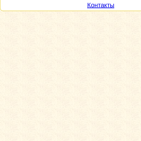
Контакты