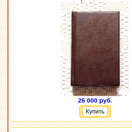
25 000 руб.
Купить