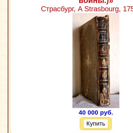
войны.)»
Страсбург, A Strasbourg, 17
40 000 руб.
Купить