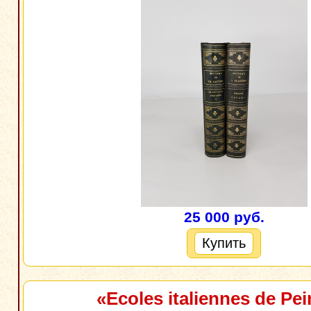
25 000 руб.
Купить
«Ecoles italiennes de Pei