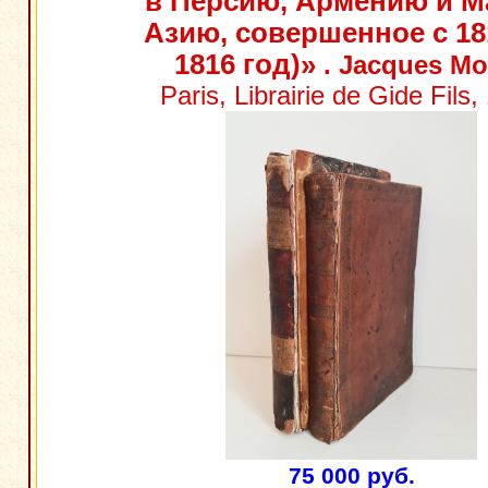
в Персию, Армению и 
Азию, совершенное с 18
1816 год)»
. Jacques Mo
Paris, Librairie de Gide Fils,
75 000 руб.