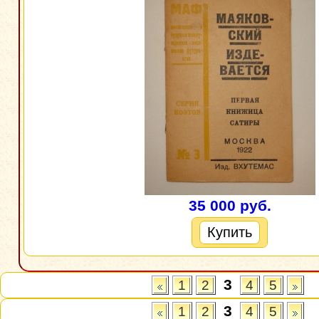
35 000 руб.
Купить
3
1
2
4
5
3
1
2
4
5