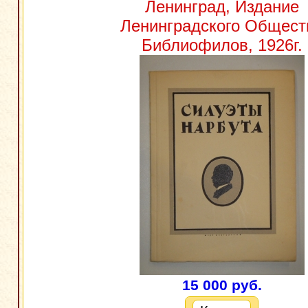
Ленинград, Издание
Ленинградского Общест
Библиофилов, 1926г.
15 000 руб.