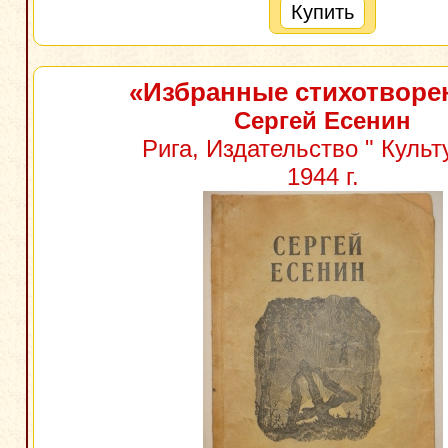
Купить
«Избранные стихотворе
Сергей Есенин
Рига, Издательство " Культу
1944 г.