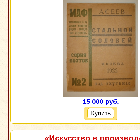
15 000 руб.
Купить
«Искусство в производ