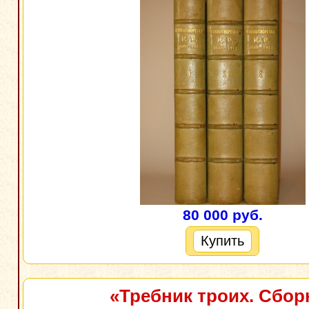
80 000 руб.
Купить
«Требник троих. Сбор