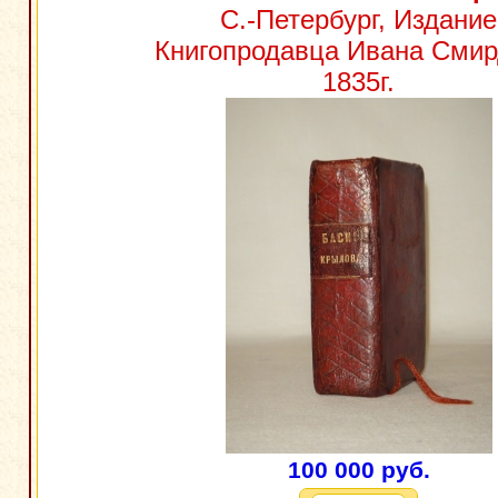
С.-Петербург, Издание
Книгопродавца Ивана Смир
1835г.
100 000 руб.