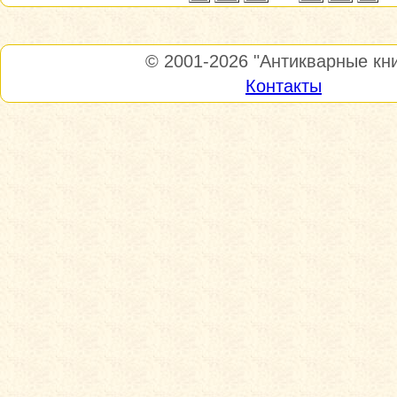
© 2001-2026
"Антикварные кни
Контакты