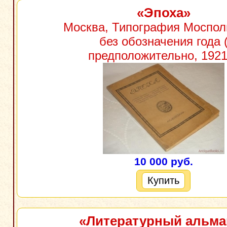
«Эпоха»
Москва, Типография Моспол
без обозначения года 
предположительно, 1921 
10 000 руб.
Купить
«Литературный альма