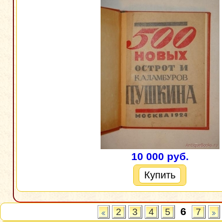
10 000 руб.
Купить
6
2
3
4
5
7