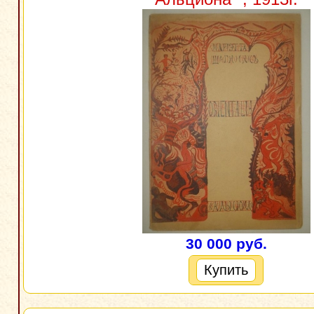
30 000 руб.
Купить