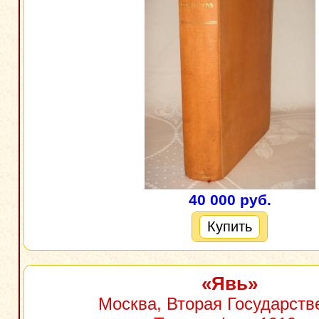
40 000 руб.
Купить
«Явь»
Москва, Вторая Государств