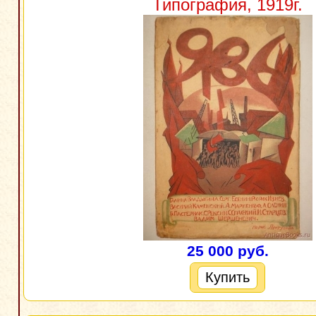
Типография, 1919г.
25 000 руб.
Купить