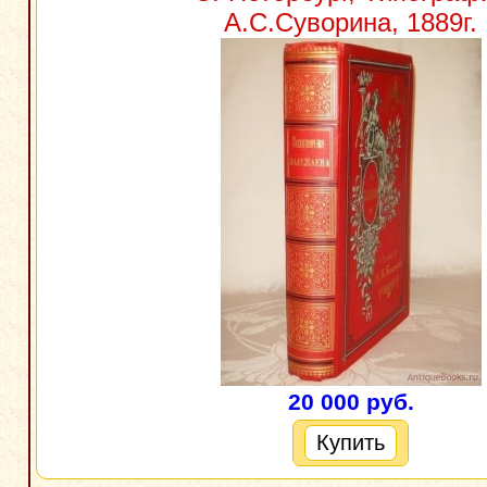
А.С.Суворина, 1889г.
20 000 руб.
Купить