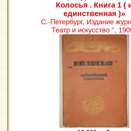
Колосья . Книга 1 ( 
единственная )»
С.-Петербург, Издание журн
Театр и искусство ", 1909