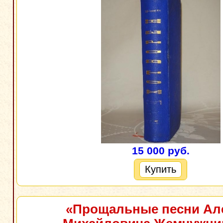
15 000 руб.
Купить
«Прощальные песни Ал