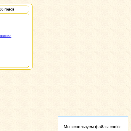
60 годов
ознание
Мы используем файлы cookie