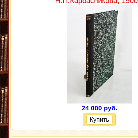
Н.П.Карбасникова, 1900 
24 000 руб.
Купить