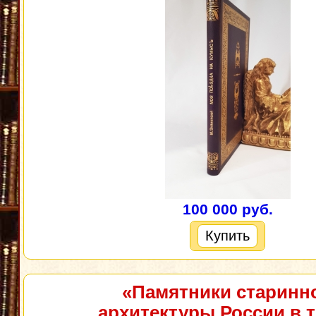
100 000 руб.
Купить
«Памятники старинн
архитектуры России в 