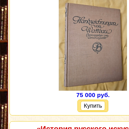
75 000 руб.
Купить
«История русского иску