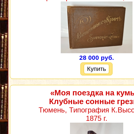
28 000 руб.
Купить
«Моя поездка на кум
Клубные сонные гре
Тюмень, Типография К.Высо
1875 г.