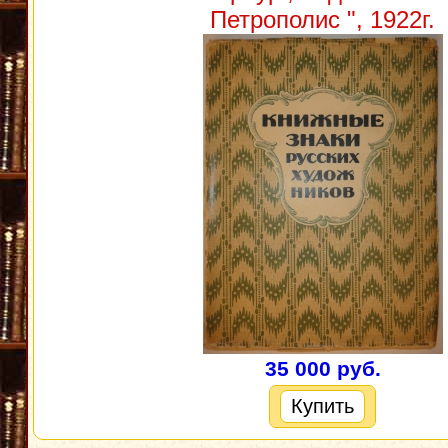
Петрополис ", 1922г.
35 000 руб.
Купить