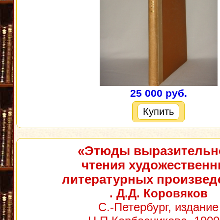
25 000 руб.
Купить
«Этюды выразительн
чтения художествен
литературных произвед
. Д.Д. Коровяков
С.-Петербург, издание