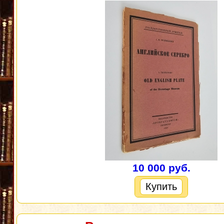
10 000 руб.
Купить