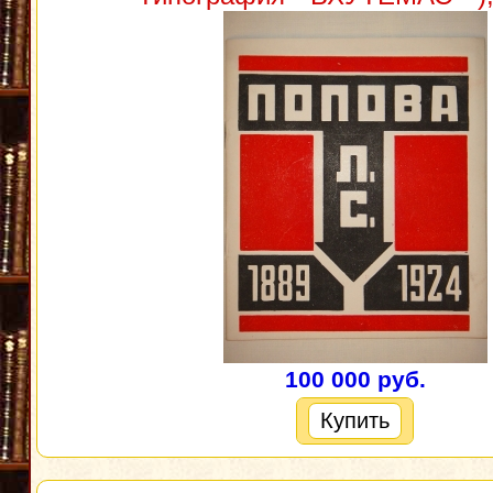
100 000 руб.
Купить