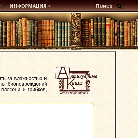
ИНФОРМАЦИЯ
ть за влажностью и
ать биоповреждений
 плесени и грибков,