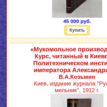
45 000 руб.
Купить
«Мукомольное производ
Курс, читанный в Киев
Политехническом инсти
императора Александра
В.А.Козьмин
Киев, издание журнала "Ру
мельник", 1912 г.