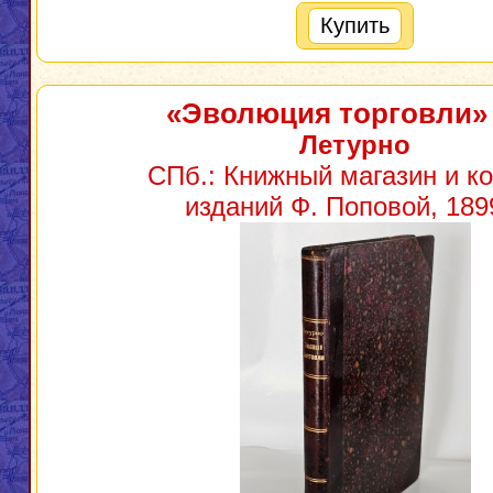
Купить
«Эволюция торговли»
Летурно
СПб.: Книжный магазин и к
изданий Ф. Поповой, 1899