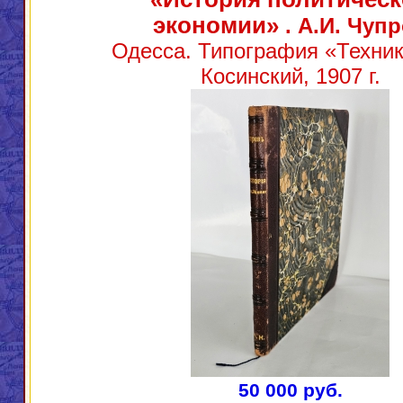
экономии»
. А.И. Чуп
Одесса. Типография «Техник
Косинский, 1907 г.
50 000 руб.