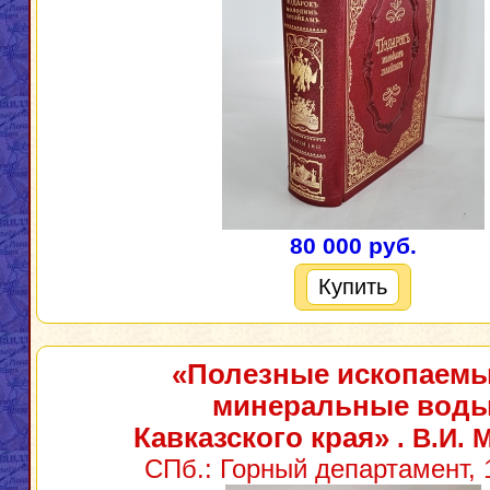
80 000 руб.
Купить
«Полезные ископаемы
минеральные вод
Кавказского края»
. В.И. 
СПб.: Горный департамент, 1