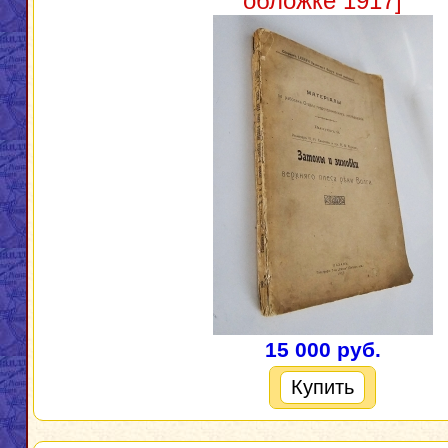
обложке 1917]
15 000 руб.
Купить