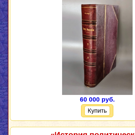
60 000 руб.
Купить
«История политичес