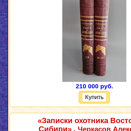
210 000 руб.
Купить
«Записки охотника Вост
Сибири»
. Черкасов Алек