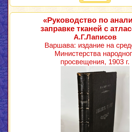
«Руководство по анали
заправке тканей с атла
А.Г.Лаписов
Варшава: издание на сред
Министерства народног
просвещения, 1903 г.