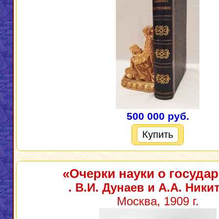
500 000 руб.
Купить
«Очерки науки о государ
. В.И. Дунаев и А.А. Ники
Москва, 1909 г.