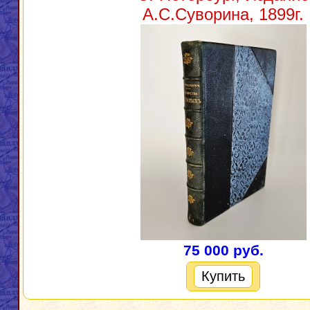
А.С.Суворина, 1899г.
75 000 руб.
Купить