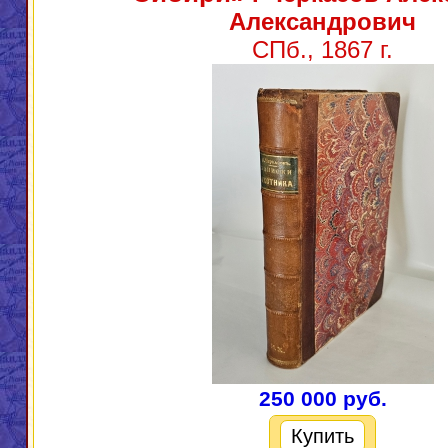
Александрович
СПб., 1867 г.
250 000 руб.
Купить