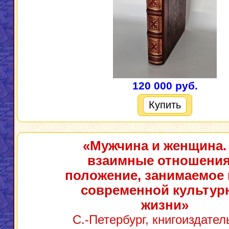
120 000 руб.
Купить
«Мужчина и женщина.
взаимные отношения
положение, занимаемое 
современной культур
жизни»
С.-Петербург, книгоиздател