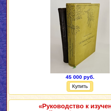
45 000 руб.
Купить
«Руководство к изуче