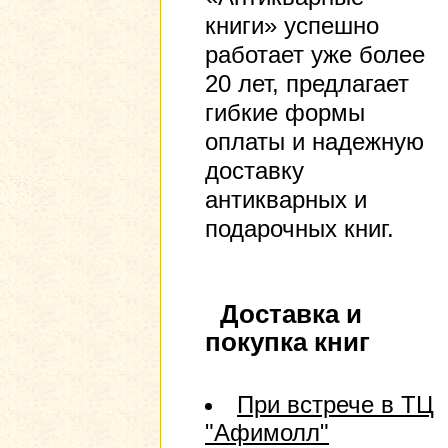
книги» успешно
работает уже более
20 лет, предлагает
гибкие формы
оплаты и надежную
доставку
антикварных и
подарочных книг.
Доставка и
покупка книг
При встрече в ТЦ
"Афимолл"