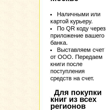
Наличными или
картой курьеру.
По QR коду через
приложение вашего
банка.
Выставляем счет
от ООО. Передаем
книги после
поступления
средств на счет.
Для покупки
книг из всех
регионов