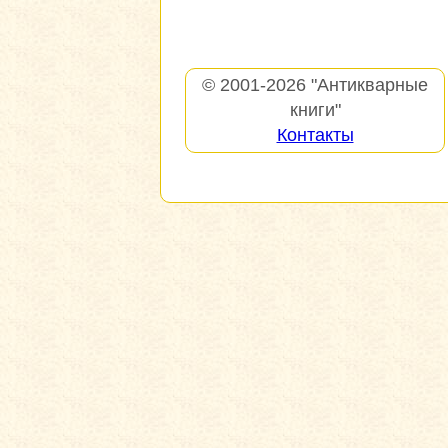
© 2001-2026
"Антикварные
книги"
Контакты