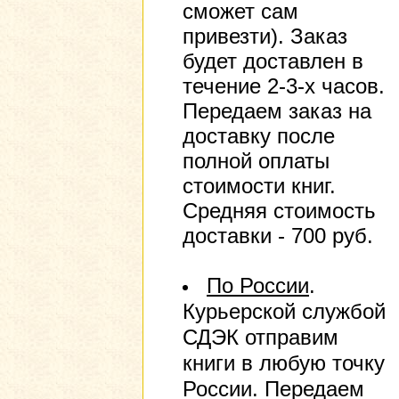
сможет сам
привезти). Заказ
будет доставлен в
течение 2-3-х часов.
Передаем заказ на
доставку после
полной оплаты
стоимости книг.
Средняя стоимость
доставки - 700 руб.
По России
.
Курьерской службой
СДЭК отправим
книги в любую точку
России. Передаем