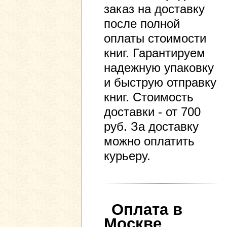
заказ на доставку
после полной
оплаты стоимости
книг. Гарантируем
надежную упаковку
и быструю отправку
книг. Стоимость
доставки - от 700
руб. За доставку
можно оплатить
курьеру.
Оплата в
Москве