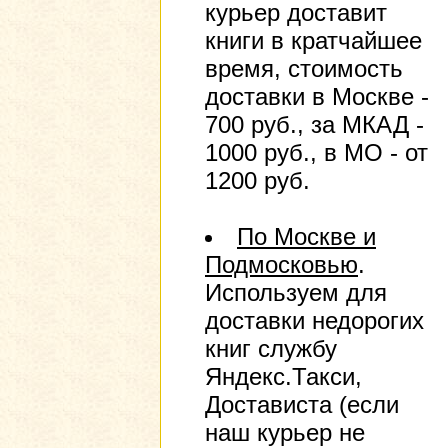
курьер доставит
книги в кратчайшее
время, стоимость
доставки в Москве -
700 руб., за МКАД -
1000 руб., в МО - от
1200 руб.
По Москве и
Подмосковью
.
Используем для
доставки недорогих
книг службу
Яндекс.Такси,
Достависта (если
наш курьер не