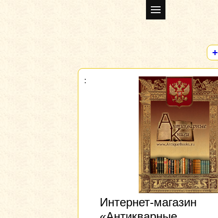
+
Интернет-магазин
«Антикварные