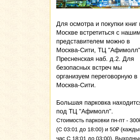
Для осмотра и покупки книг 
Москве встретиться с наши
представителем можно в
Москва-Сити, ТЦ "Афимолл"
Пресненская наб. д.2. Для
безопасных встреч мы
организуем переговорную в
Москва-Сити.
Большая парковка находитс
под ТЦ "Афимолл".
Стоимость парковки пн-пт - 300
(С 03:01 до 18:00) и 50₽ (кажды
час С 18:01 до 03:00). Выходны