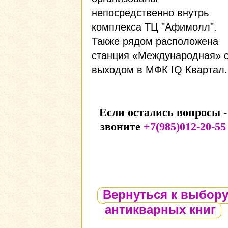
непосредственно внутрь
комплекса ТЦ "Афимолл".
Также рядом расположена
станция «Международная» 
выходом в МФК IQ Квартал.
Если остались вопросы -
звоните
+7(985)012-20-55
Вернуться к выбор
антикварных книг