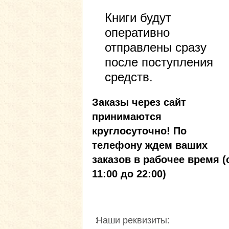
Книги будут
оперативно
отправлены сразу
после поступления
средств.
Заказы через сайт
принимаются
круглосуточно! По
телефону ждем ваших
заказов в рабочее время (
11:00 до 22:00)
Наши реквизиты: