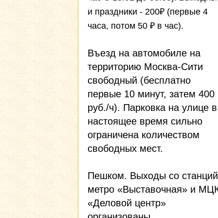
и праздники - 200₽ (первые 4
часа, потом 50 ₽ в час).
Въезд на автомобиле на
территорию Москва-Сити
свободный (бесплатно
первые 10 минут, затем 400
руб./ч). Парковка на улице в
настоящее время сильно
ограничена количеством
свободных мест.
Пешком. Выходы со станций
метро «Выставочная» и МЦ
«Деловой центр»
организованы