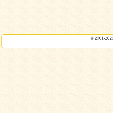
© 2001-202