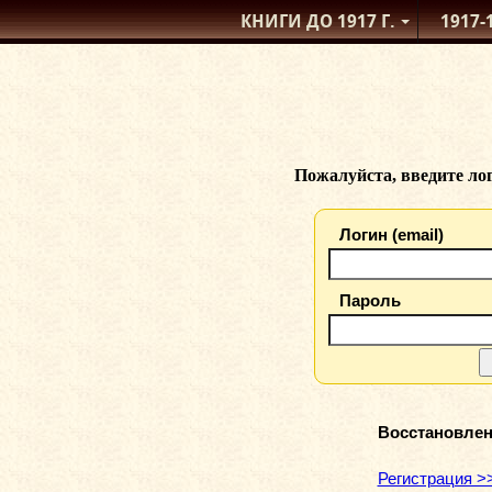
КНИГИ ДО 1917
Г.
1917-
Пожалуйста, введите лог
Логин (email)
Пароль
Восстановлен
Регистрация >