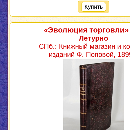
Купить
«Эволюция торговли»
Летурно
СПб.: Книжный магазин и к
изданий Ф. Поповой, 1899