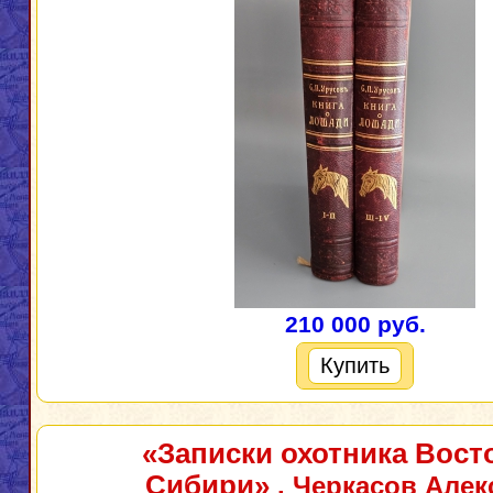
210 000 руб.
Купить
«Записки охотника Вост
Сибири»
. Черкасов Алек