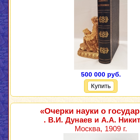
500 000 руб.
Купить
«Очерки науки о государ
. В.И. Дунаев и А.А. Ники
Москва, 1909 г.