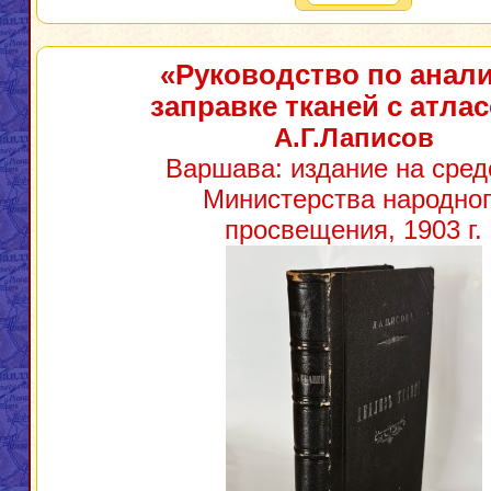
«Руководство по анали
заправке тканей с атла
А.Г.Лаписов
Варшава: издание на сред
Министерства народног
просвещения, 1903 г.