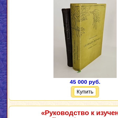
45 000 руб.
Купить
«Руководство к изуче