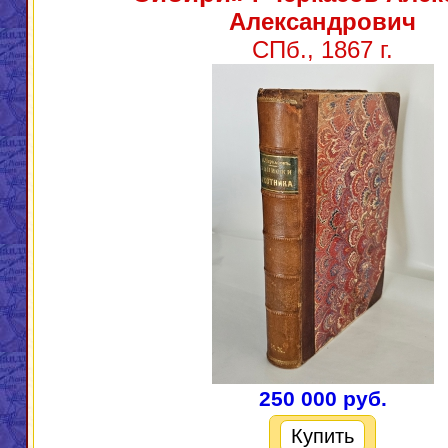
Александрович
СПб., 1867 г.
250 000 руб.
Купить