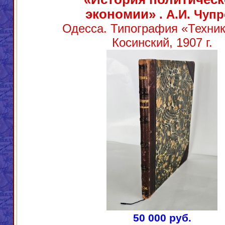
экономии»
. А.И. Чуп
Одесса. Типография «Техник
Косинский, 1907 г.
50 000 руб.