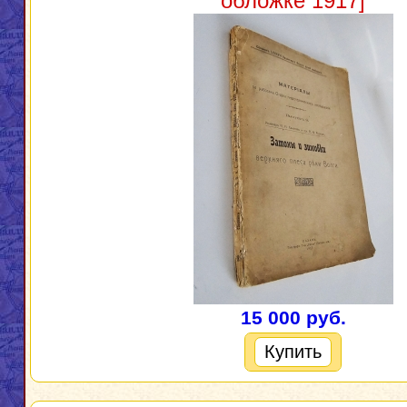
обложке 1917]
15 000 руб.
Купить