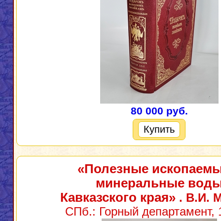
80 000 руб.
Купить
«Полезные ископаемы
минеральные вод
Кавказского края»
. В.И. 
СПб.: Горный департамент, 1