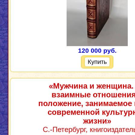
120 000 руб.
Купить
«Мужчина и женщина.
взаимные отношения
положение, занимаемое 
современной культур
жизни»
С.-Петербург, книгоиздател