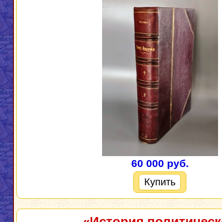
60 000 руб.
Купить
«История политичес