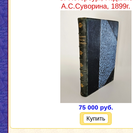
А.С.Суворина, 1899г.
75 000 руб.
Купить