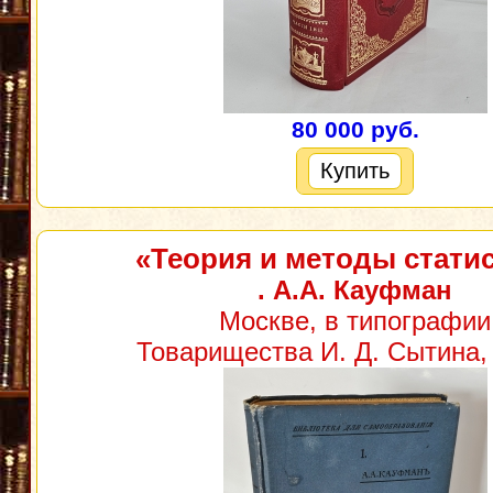
80 000 руб.
Купить
«Теория и методы стати
. А.А. Кауфман
Москве, в типографии
Товарищества И. Д. Сытина, 