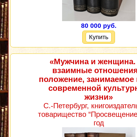
80 000 руб.
Купить
«Мужчина и женщина.
взаимные отношения
положение, занимаемое 
современной культур
жизни»
С.-Петербург, книгоиздател
товарищество “Просвещение”
год