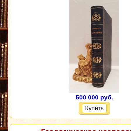
500 000 руб.
Купить