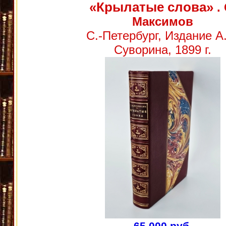
«Крылатые слова»
. 
Максимов
С.-Петербург, Издание А
Суворина, 1899 г.