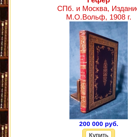
СПб. и Москва, Издани
М.О.Вольф, 1908 г.
200 000 руб.
Купить