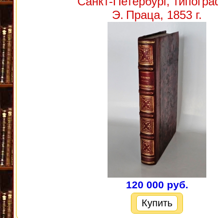
Санкт‑Петербург, типогр
Э. Праца, 1853 г.
120 000 руб.
Купить