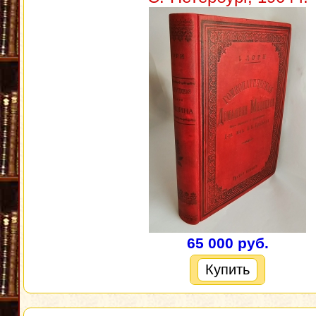
65 000 руб.
Купить