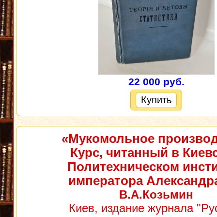
22 000 руб.
Купить
«Мукомольное производ
Курс, читанный в Киев
Политехническом инсти
императора Александра
В.А.Козьмин
Киев, издание журнала "Ру