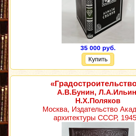
35 000 руб.
Купить
«Градостроительств
А.В.Бунин, Л.А.Ильин
Н.Х.Поляков
Москва, Издательство Ака
архитектуры СССР, 1945 