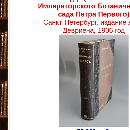
Императорского Ботаниче
сада Петра Первого)
Санкт-Петербург, издание 
Девриена, 1906 год