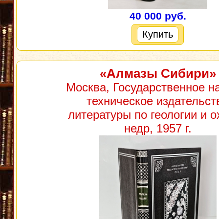
40 000 руб.
Купить
«Алмазы Сибири»
Москва, Государственное н
техническое издательст
литературы по геологии и о
недр, 1957 г.