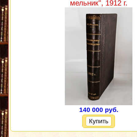
мельник", 1912 г.
140 000 руб.
Купить