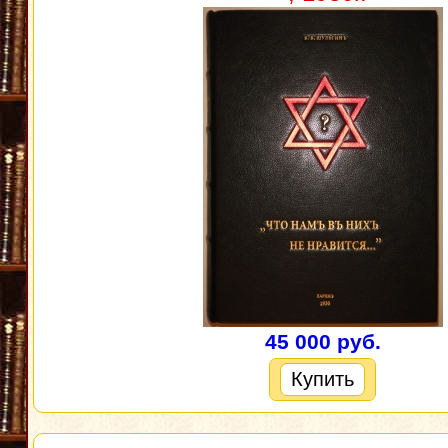
45 000 руб.
Купить