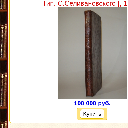
Тип. С.Селивановского ], 1
100 000 руб.
Купить