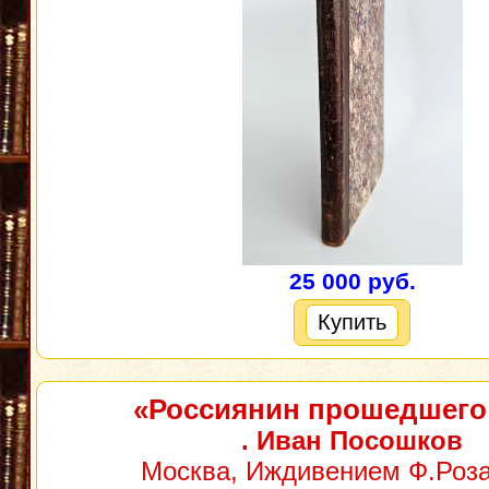
25 000 руб.
Купить
«Россиянин прошедшего
. Иван Посошков
Москва, Иждивением Ф.Роза