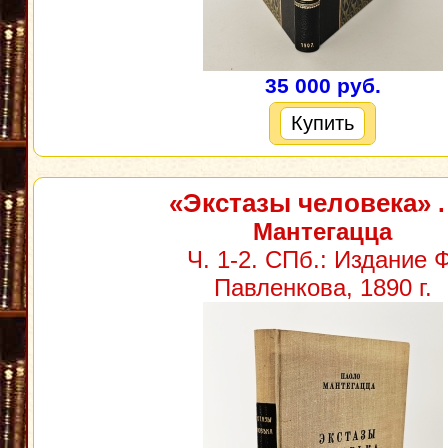
35 000 руб.
Купить
«Экстазы человека»
.
Мантегацца
Ч. 1-2. СПб.: Издание Ф
Павленкова, 1890 г.