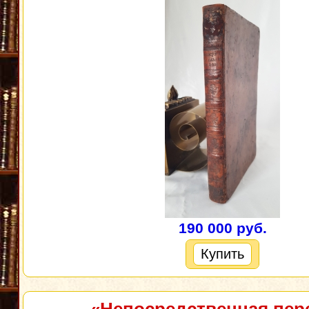
190 000 руб.
Купить