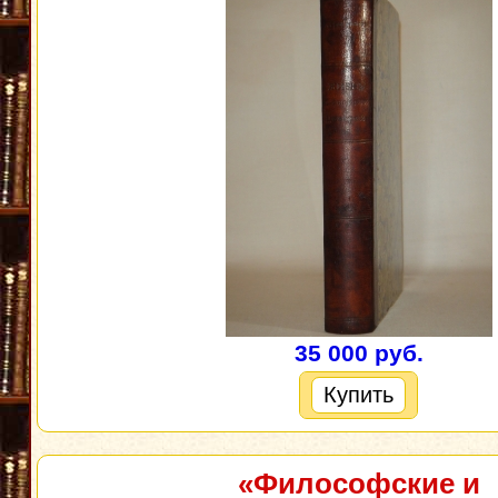
35 000 руб.
Купить
«Философские и