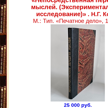
«Непосредственная пер
мыслей. (Эксперимента
исследование)»
. Н.Г. 
М.: Тип. «Печатное дело», 1
25 000 руб.