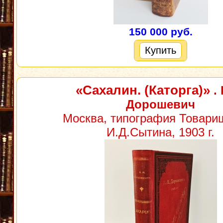
150 000 руб.
Купить
«Сахалин. (Каторга)»
. 
Дорошевич
Москва, типография Товари
И.Д.Сытина, 1903 г.