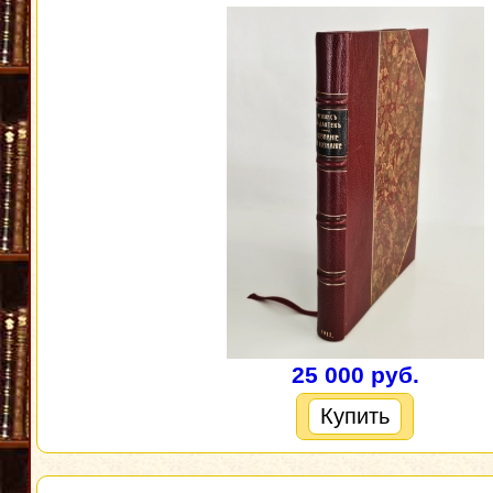
25 000 руб.
Купить